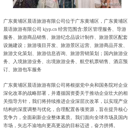
广东黄埔区晨语旅游有限公司位于广东黄埔区，广东黄埔区
晨语旅游有限公司 kjyp.cn 经营范围含:景区管理服务、导游
服务、旅游商品销售、旅游纪念品设计制作、旅游景区配套
设施建设；旅游项目开发、旅游景区运营、旅游商品开发、
旅游文化策划、旅游信息咨询、旅游营销策划；国内旅游业
务、入境旅游业务、出境旅游业务、航空机票销售、酒店预
订、旅游包车服务
广东黄埔区晨语旅游有限公司将根据党中央和国务院对企业
深化改革的战略部署，并遵循国资委关于推动企业壮大的相
关指导方针，我们将持续推进企业深层次改革，以实现产业
结构的深度调整与优化，合理配置各项资源，旨在提升核心
竞争力，全面刷新企业整体素质。我们面向全球市场及国内
市场，矢志不渝地向更高更远的目标迈进，奋力拼搏。