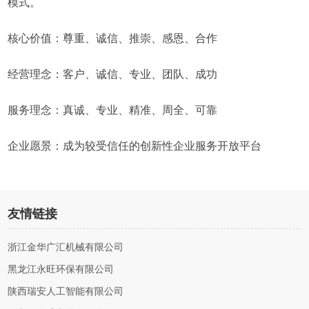
模式。
核心价值：尊重、诚信、推崇、感恩、合作
经营理念：客户、诚信、专业、团队、成功
服务理念：真诚、专业、精准、周全、可靠
企业愿景：成为较受信任的创新性企业服务开放平台
友情链接
浙江金华广汇机械有限公司
黑龙江永旺环保有限公司
陕西瑞安人工智能有限公司