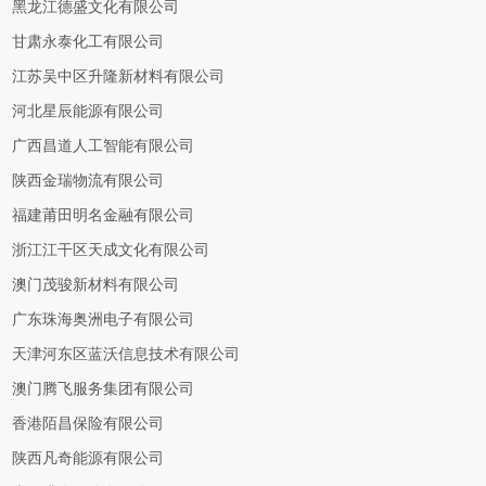
黑龙江德盛文化有限公司
甘肃永泰化工有限公司
江苏吴中区升隆新材料有限公司
河北星辰能源有限公司
广西昌道人工智能有限公司
陕西金瑞物流有限公司
福建莆田明名金融有限公司
浙江江干区天成文化有限公司
澳门茂骏新材料有限公司
广东珠海奥洲电子有限公司
天津河东区蓝沃信息技术有限公司
澳门腾飞服务集团有限公司
香港陌昌保险有限公司
陕西凡奇能源有限公司