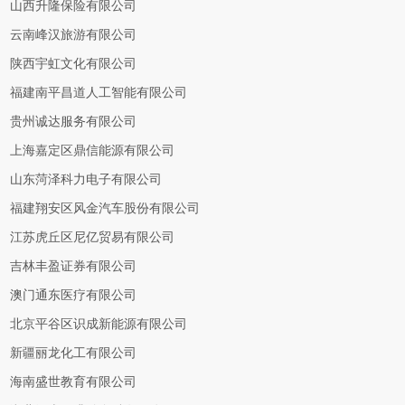
山西升隆保险有限公司
云南峰汉旅游有限公司
陕西宇虹文化有限公司
福建南平昌道人工智能有限公司
贵州诚达服务有限公司
上海嘉定区鼎信能源有限公司
山东菏泽科力电子有限公司
福建翔安区风金汽车股份有限公司
江苏虎丘区尼亿贸易有限公司
吉林丰盈证券有限公司
澳门通东医疗有限公司
北京平谷区识成新能源有限公司
新疆丽龙化工有限公司
海南盛世教育有限公司