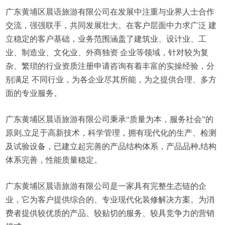
广东黄埔区晨语旅游有限公司在发展中注重与业界人士合作
交流，强强联手，共同发展壮大。在客户层面中力求广泛 建
立稳定的客户基础，业务范围涵盖了建筑业、设计业、工
业、制造业、文化业、外商独资 企业等领域，针对较为复
杂、繁琐的行业资质注册申请咨询有着丰富的实操经验，分
别满足 不同行业，为各企业尽其所能，为之提供合理、多方
面的专业服务。
广东黄埔区晨语旅游有限公司秉承“质量为本，服务社会”的
原则,立足于高新技术，科学管理，拥有现代化的生产、检测
及试验设备，已建立起完善的产品结构体系，产品品种,结构
体系完善，性能质量稳定。
广东黄埔区晨语旅游有限公司是一家具有完整生态链的企
业，它为客户提供综合的、专业现代化装修解决方案。为消
费者提供较优质的产品、较贴切的服务、较具竞争力的营销